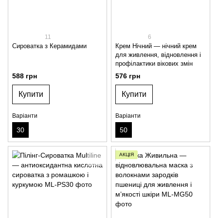
11
6
Сироватка з Керамидами
Крем Нічний — нічний крем
для живлення, відновлення і
профілактики вікових змін
588 грн
576 грн
Купити
Купити
Варіанти
Варіанти
30
50
АКЦІЯ