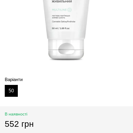
Варіанти
50
В наявності
552 грн