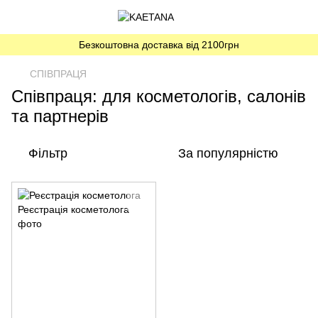
Безкоштовна доставка від 2100грн
СПІВПРАЦЯ
Співпраця: для косметологів, салонів
та партнерів
Фільтр
За популярністю