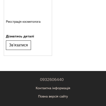
Реєстрація косметолога
Дізнатись деталі
Зв'язатися
0932606440
Контактна інформація
Повна версія сайту