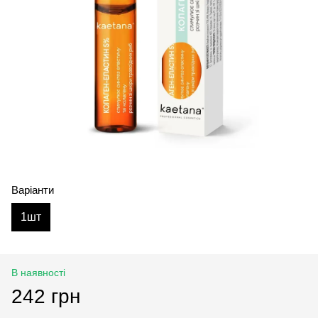
Варіанти
1шт
В наявності
242 грн