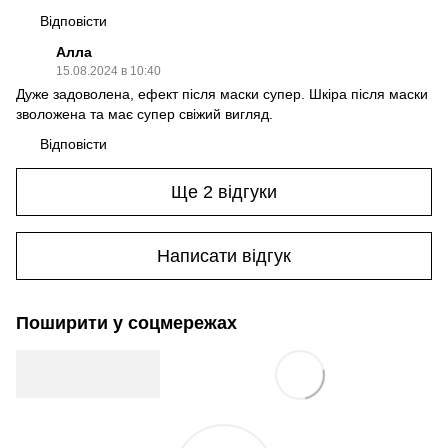
Відповісти
Алла
15.08.2024 в 10:40
Дуже задоволена, ефект після маски супер. Шкіра після маски
зволожена та має супер свіжий вигляд.
Відповісти
Ще 2 відгуки
Написати відгук
Поширити у соцмережах