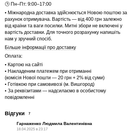
🕒 Пн–Пт: 9:00–17:00
• Міжнародна доставка здійснюється Новою поштою за
рахунок отримувача. Вартість — від 400 грн залежно
від країни та ваги посилки. Митні збори не включені у
вартість доставки. Для точного розрахунку напишіть
нам у зручний спосіб.
Більше інформації про доставку
Оплата:
• Картою на сайті
• Накладеним платежем при отриманні
(комісія Нової пошти — 20 грн + 2% від суми)
• Готівкою при самовивозі (м. Вишгород)
• За реквізитами — надсилаємо в особистому
повідомленні
Відгуки
7
Гарнаженко Людмила Валентинівна
18.04.2025 в 23:17