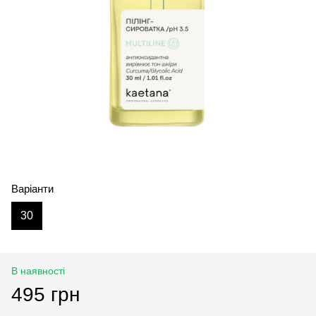
Варіанти
30
В наявності
495 грн