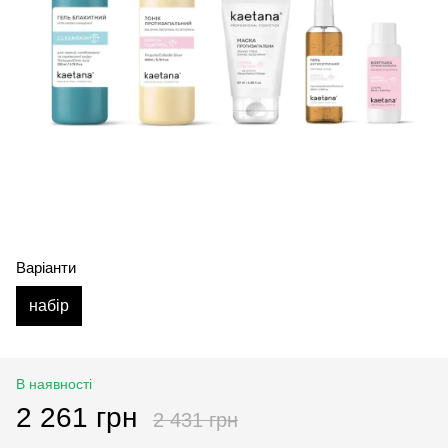
Варіанти
набір
В наявності
2 261 грн
2 431 грн