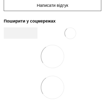
Написати відгук
Поширити у соцмережах