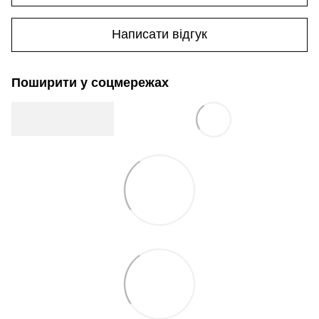
Написати відгук
Поширити у соцмережах